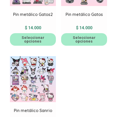
Pin metálico Gatos2
Pin metálico Gatos
$
14.000
$
14.000
Seleccionar
Seleccionar
opciones
opciones
Pin metálico Sanrio